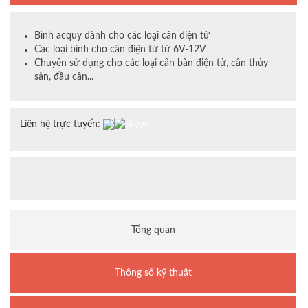
Bình acquy dành cho các loại cân điện tử
Các loại bình cho cân điện tử từ 6V-12V
Chuyên sử dụng cho các loại cân bàn điện tử, cân thủy
sản, đầu cân...
Liên hệ trực tuyến:
Tổng quan
Thông số kỹ thuật