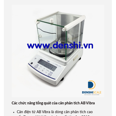
Các chức năng tổng quát của cân phân tích AB Vibra
Cân điện tử AB Vibra
là dòng cân phân tích cao