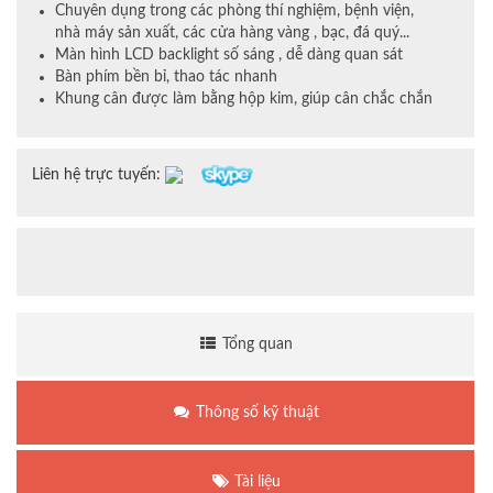
Chuyên dụng trong các phòng thí nghiệm, bệnh viện,
nhà máy sản xuất, các cửa hàng vàng , bạc, đá quý...
Màn hình LCD backlight số sáng , dễ dàng quan sát
Bàn phím bền bỉ, thao tác nhanh
Khung cân được làm bằng hộp kim, giúp cân chắc chắn
Liên hệ trực tuyến:
Tổng quan
Thông số kỹ thuật
Tài liệu