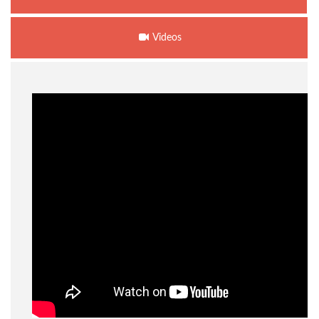
Videos