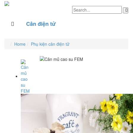
Cân điện tử
Home
Phụ kiện cân điện tử