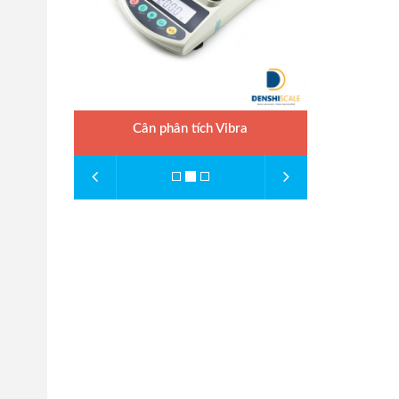
Cân phân tích Vibra