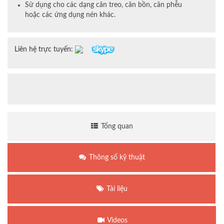
Sử dụng cho các dạng cân treo, cân bồn, cân phễu
hoặc các ứng dụng nén khác.
Liên hệ trực tuyến:
Tổng quan
Thông số kỹ thuật
Tài liệu
Videos