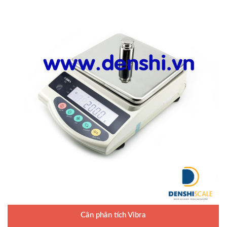
Cân phân tích Vibra