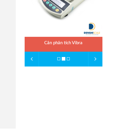
Cân phân tích Vibra