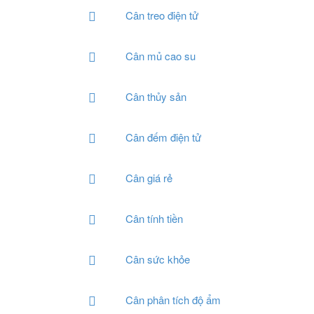
Cân treo điện tử
Cân mủ cao su
Cân thủy sản
Cân đếm điện tử
Cân giá rẻ
Cân tính tiền
Cân sức khỏe
Cân phân tích độ ẩm