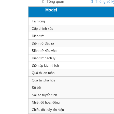
Tổng quan
Thông số kỹ
Model
Tải trọng
Cấp chính xác
Điện trở
Điện trở đầu ra
Điện trở đầu vào
Điện trở cách ly
Điện áp kích thích
Quá tải an toàn
Quá tải phá hủy
Độ trễ
Sai số tuyến tính
Nhiệt độ hoạt động
Chiều dài dây tín hiệu