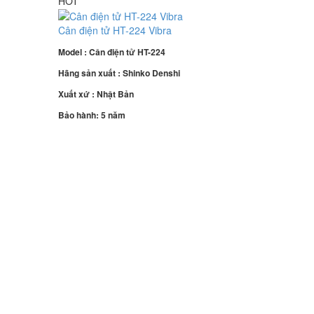
HOT
Cân điện tử HT-224 Vibra
Model : Cân điện tử HT-224
Hãng sản xuất : Shinko Denshi
Xuất xứ : Nhật Bản
Bảo hành: 5 năm