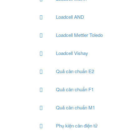
Loadcell AND
Loadcell Mettler Toledo
Loadcell Vishay
Quả cân chuẩn E2
Quả cân chuẩn F1
Quả cân chuẩn M1
Phụ kiện cân điện tử