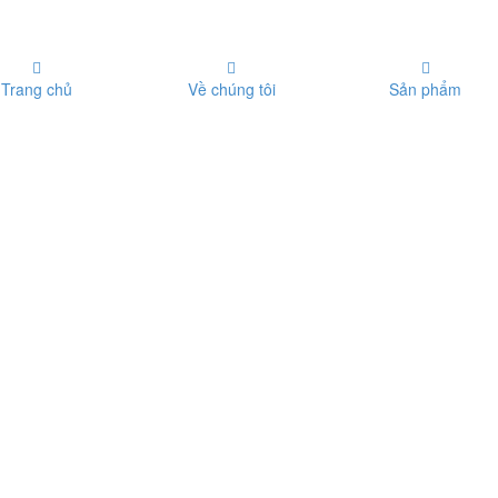
Trang chủ
Về chúng tôi
Sản phẩm