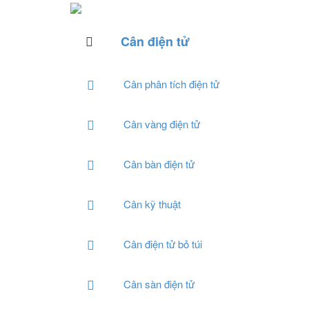
Cân điện tử
Cân phân tích điện tử
Cân vàng điện tử
Cân bàn điện tử
Cân kỹ thuật
Cân điện tử bỏ túi
Cân sàn điện tử