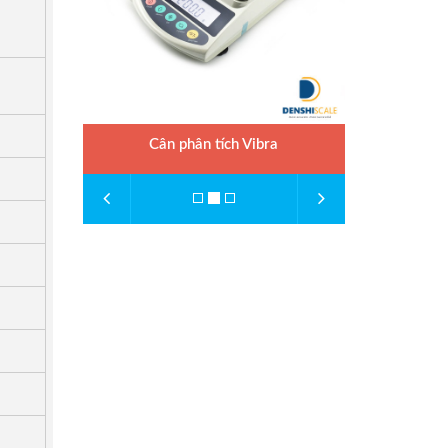
Cân phân tích Vibra