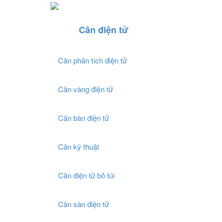
Cân điện tử
Cân phân tích điện tử
Cân vàng điện tử
Cân bàn điện tử
Cân kỹ thuật
Cân điện tử bỏ túi
Cân sàn điện tử