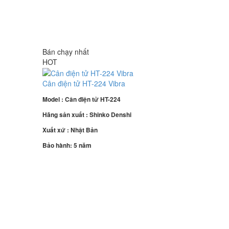
Bán chạy nhất
HOT
Cân điện tử HT-224 Vibra
Model : Cân điện tử HT-224
Hãng sản xuất : Shinko Denshi
Xuất xứ : Nhật Bản
Bảo hành: 5 năm