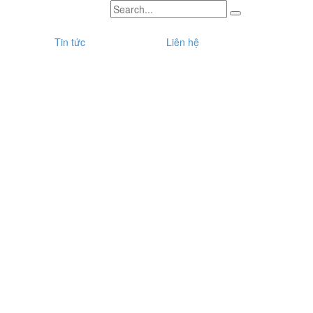
Tin tức
Liên hệ