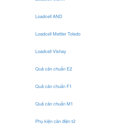
Loadcell AND
Loadcell Mettler Toledo
Loadcell Vishay
Quả cân chuẩn E2
Quả cân chuẩn F1
Quả cân chuẩn M1
Phụ kiện cân điện tử