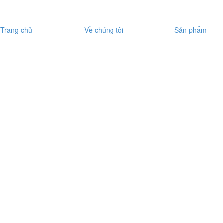
Trang chủ
Về chúng tôi
Sản phẩm