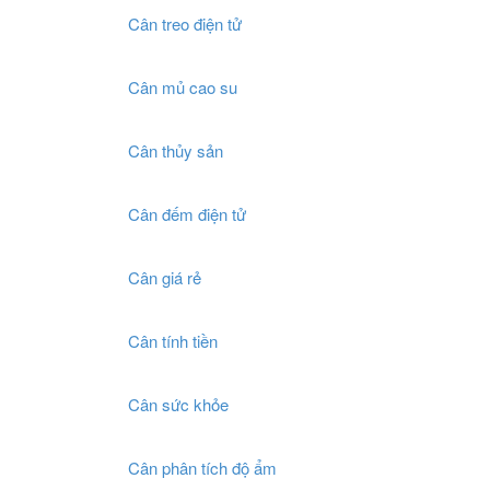
Cân treo điện tử
Cân mủ cao su
Cân thủy sản
Cân đếm điện tử
Cân giá rẻ
Cân tính tiền
Cân sức khỏe
Cân phân tích độ ẩm