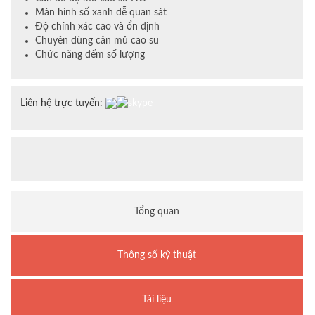
Màn hình số xanh dễ quan sát
Độ chính xác cao và ổn định
Chuyên dùng cân mủ cao su
Chức năng đếm số lượng
Liên hệ trực tuyến:
Tổng quan
Thông số kỹ thuật
Tài liệu