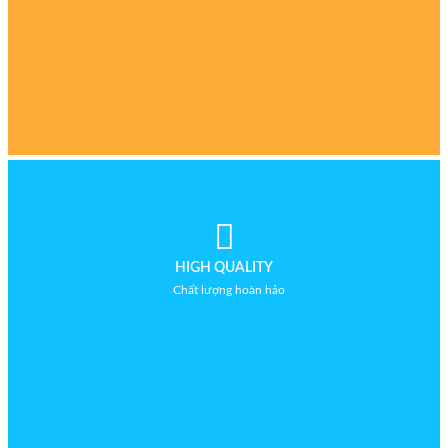
HIGH QUALITY
Chất lượng hoàn hảo