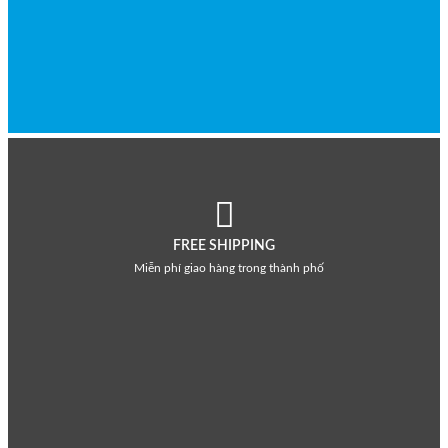
FREE SHIPPING
Miễn phí giao hàng trong thành phố