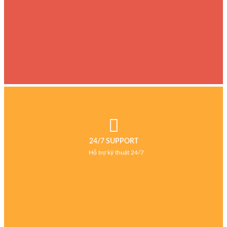
24/7 SUPPORT
Hỗ trợ kỹ thuật 24/7