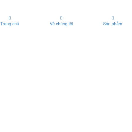
Trang chủ
Về chúng tôi
Sản phẩm