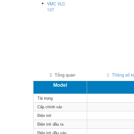
Tổng quan
Thông số kỹ
Model
Tải trọng
Cấp chính xác
Điện trở
Điện trở đầu ra
Điện trở đầu vào