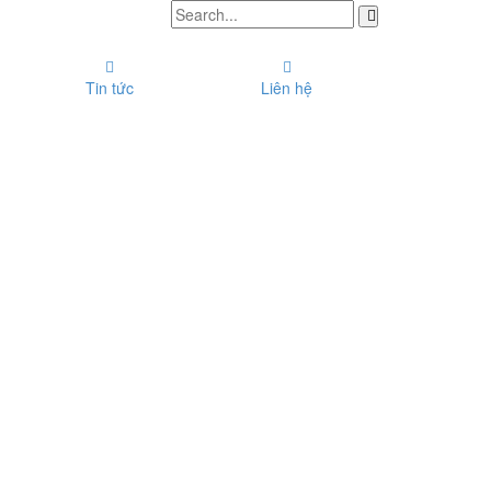
Tin tức
Liên hệ