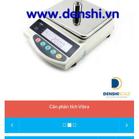
Cân phân tích Vibra