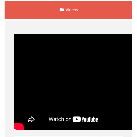
Videos