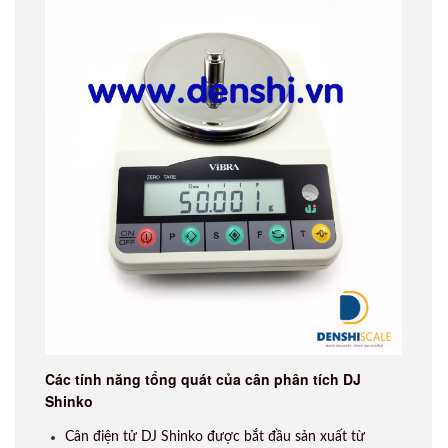
Các tính năng tổng quát của
cân phân tích DJ
Shinko
Cân điện tử DJ Shinko được bắt đầu sản xuất từ