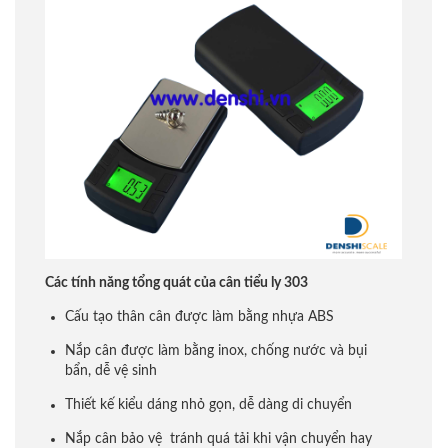
Các tính năng tổng quát của cân tiểu ly 303
Cấu tạo thân cân được làm bằng nhựa ABS
Nắp cân được làm bằng inox, chống nước và bụi
bẩn, dễ vệ sinh
Thiết kế kiểu dáng nhỏ gọn, dễ dàng di chuyển
Nắp cân bảo vệ tránh quá tải khi vận chuyển hay