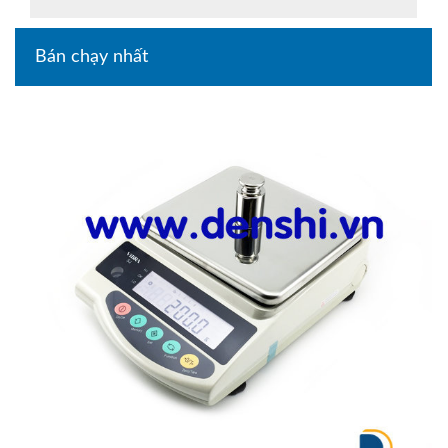
Bán chạy nhất