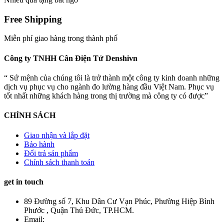
Free Shipping
Miễn phí giao hàng trong thành phố
Công ty TNHH Cân Điện Tử Denshivn
“ Sứ mệnh của chúng tôi là trở thành một công ty kinh doanh những
dịch vụ phục vụ cho ngành đo lường hàng đầu Việt Nam. Phục vụ
tốt nhất những khách hàng trong thị trường mà công ty có được”
CHÍNH SÁCH
Giao nhận và lắp đặt
Bảo hành
Đổi trả sản phẩm
Chính sách thanh toán
get in touch
89 Đường số 7, Khu Dân Cư Vạn Phúc, Phường Hiệp Bình
Phước , Quận Thủ Đức, TP.HCM.
Email: