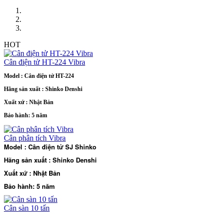
HOT
Cân điện tử HT-224 Vibra
Model : Cân điện tử HT-224
Hãng sản xuất : Shinko Denshi
Xuất xứ : Nhật Bản
Bảo hành: 5 năm
Cân phân tích Vibra
Model : Cân điện tử SJ Shinko
Hãng sản xuất : Shinko Denshi
Xuất xứ : Nhật Bản
Bảo hành: 5 năm
Cân sàn 10 tấn